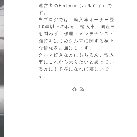
運営者のHalmie（ハルミィ）で
す。
当ブログでは、輸入車オーナー歴
10年以上の私が、輸入車・国産車
を問わず、修理・メンテナンス・
維持をはじめクルマに関する様々
な情報をお届けします。
クルマ好きな方はもちろん、輸入
車にこれから乗りたいと思ってい
る方にも参考になれば嬉しいで
す。