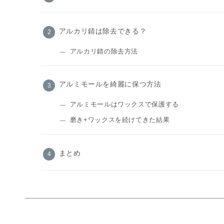
アルカリ錆は除去できる？
アルカリ錆の除去方法
アルミモールを綺麗に保つ方法
アルミモールはワックスで保護する
磨き+ワックスを続けてきた結果
まとめ