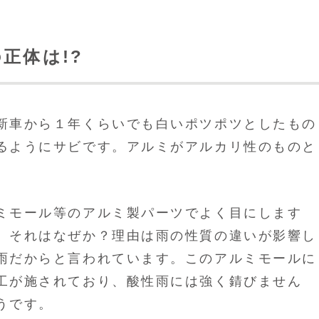
正体は!?
新車から１年くらいでも白いポツポツとしたもの
るようにサビです。アルミがアルカリ性のものと
。
ミモール等のアルミ製パーツでよく目にします
。それはなぜか？理由は雨の性質の違いが影響し
雨だからと言われています。このアルミモールに
工が施されており、酸性雨には強く錆びません
うです。