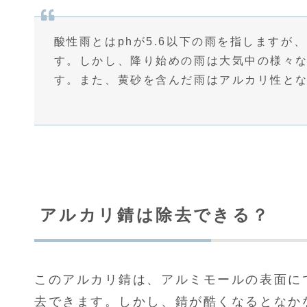
酸性雨とはphが5.6以下の雨を指しますが
す。しかし、降り始めの雨は大気中の様々
す。また、黄砂を含んだ雨はアルカリ性と
アルカリ錆は除去できる？
このアルカリ錆は、アルミモールの表面に
去できます。しかし、錆が酷くなるとなか