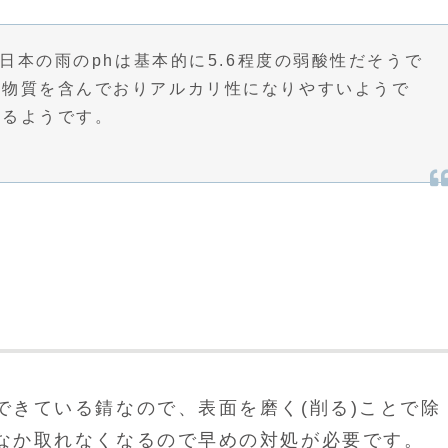
、日本の雨のphは基本的に5.6程度の弱酸性だそうで
な物質を含んでおりアルカリ性になりやすいようで
なるようです。
できている錆なので、表面を磨く(削る)ことで除
なか取れなくなるので早めの対処が必要です。