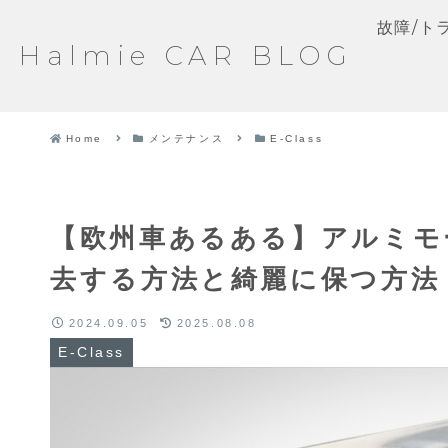
故障/ト
Halmie CAR BLOG
Home
メンテナンス
E-Class
【欧州車あるある】アルミモ
去する方法と綺麗に保つ方法
2024.09.05
2025.08.08
E-Class