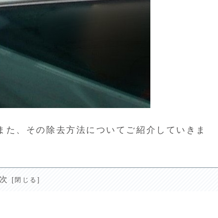
?また、その除去方法についてご紹介していきま
次