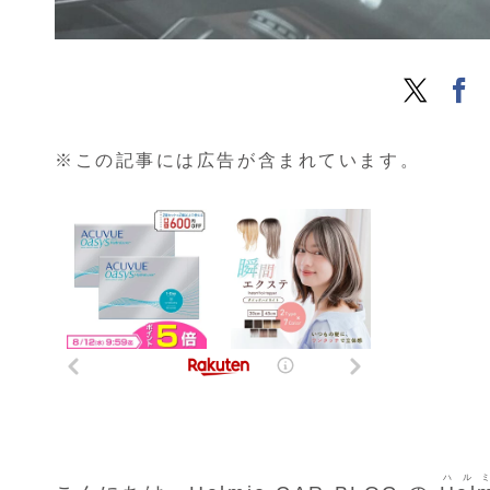
※この記事には広告が含まれています。
ハル