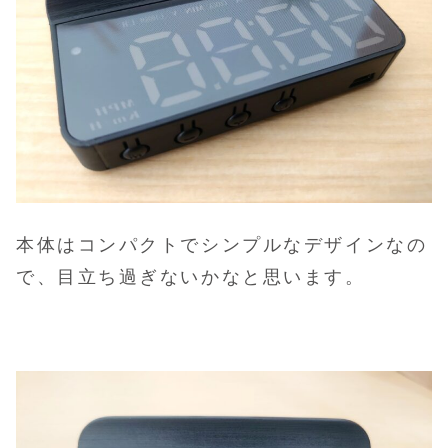
本体はコンパクトでシンプルなデザインなの
で、目立ち過ぎないかなと思います。