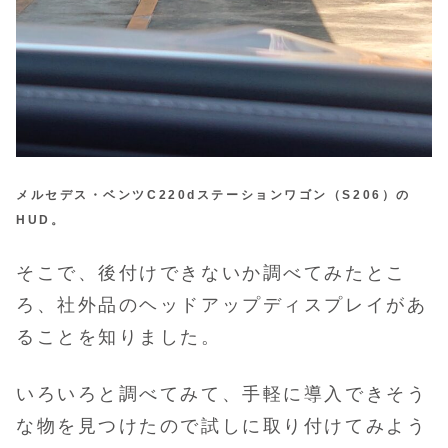
メルセデス・ベンツC220dステーションワゴン（S206）の
HUD。
そこで、後付けできないか調べてみたとこ
ろ、社外品のヘッドアップディスプレイがあ
ることを知りました。
いろいろと調べてみて、手軽に導入できそう
な物を見つけたので試しに取り付けてみよう