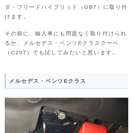
ダ・フリードハイブリッド（GB7）に取り付
けます。
その前に、輸入車にも問題なく取り付けられ
るか、メルセデス・ベンツEクラスクーペ
（C207）でも試してみたいと思います。
メルセデス・ベンツEクラス