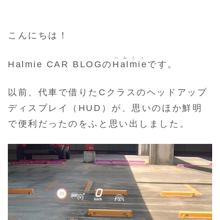
こんにちは！
ハルミィ
Halmie CAR BLOGの
Halmie
です。
以前、代車で借りたCクラスのヘッドアップ
ディスプレイ（HUD）が、思いのほか鮮明
で便利だったのをふと思い出しました。