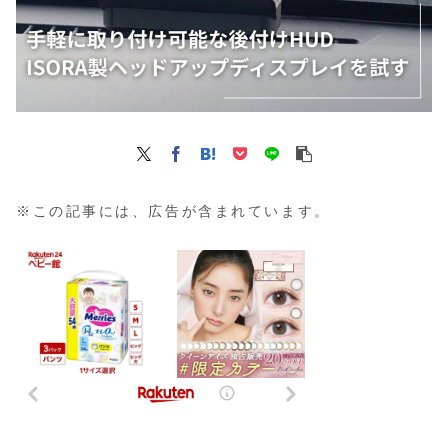
※この記事には、広告が含まれています。