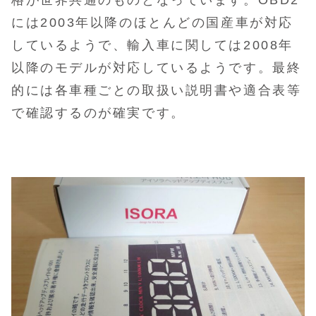
には2003年以降のほとんどの国産車が対応
しているようで、輸入車に関しては2008年
以降のモデルが対応しているようです。最終
的には各車種ごとの取扱い説明書や適合表等
で確認するのが確実です。