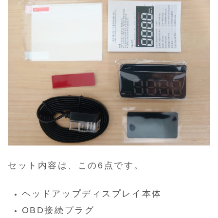
セット内容は、この6点です。
ヘッドアップディスプレイ本体
OBD接続プラグ