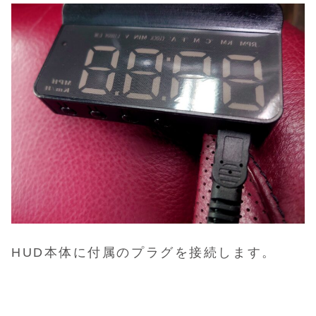
HUD本体に付属のプラグを接続します。