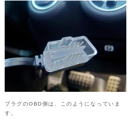
プラグのOBD側は、このようになっていま
す。