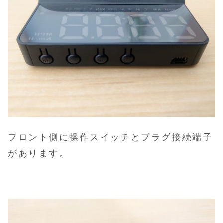
フロント側に操作スイッチとプラグ接続端子
があります。