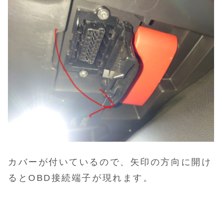
カバーが付いているので、矢印の方向に開け
るとOBD接続端子が現れます。