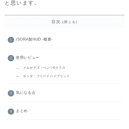
と思います。
目次
ISORA製HUD -概要-
使用レビュー
メルセデス・ベンツEクラス
ホンダ・フリードハイブリッド
気になる点
まとめ