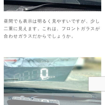
昼間でも表示は明るく見やすいですが、少し
二重に見えます。これは、フロントガラスが
合わせガラスだからでしょうか。
ホーム
シェア
目次へ
トップ
サイドバー