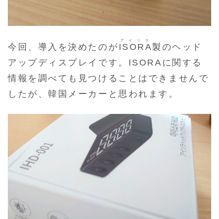
アイソラ
今回、導入を決めたのが
ISORA
製のヘッド
アップディスプレイです。ISORAに関する
情報を調べても見つけることはできませんで
したが、韓国メーカーと思われます。