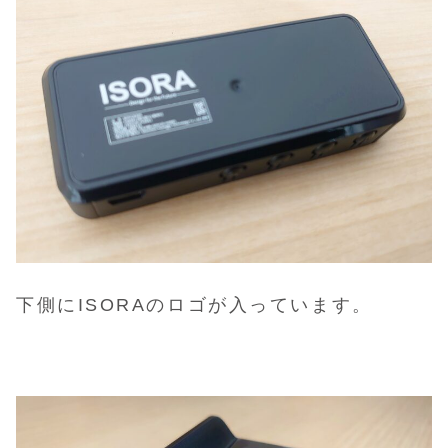
下側にISORAのロゴが入っています。