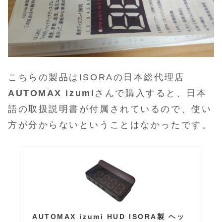
こちらの製品はISORAの日本総代理店
AUTOMAX izumi
さんで購入すると
、
日本
語の取扱説明書が付属されているので、使い
方が分からないということはなかったです。
AUTOMAX izumi HUD ISORA製 ヘッ