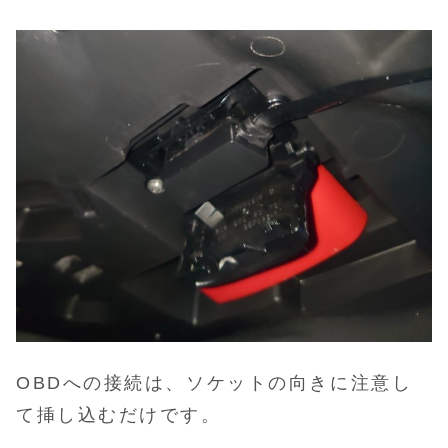
OBDへの接続は、ソケットの向きに注意し
て挿し込むだけです。