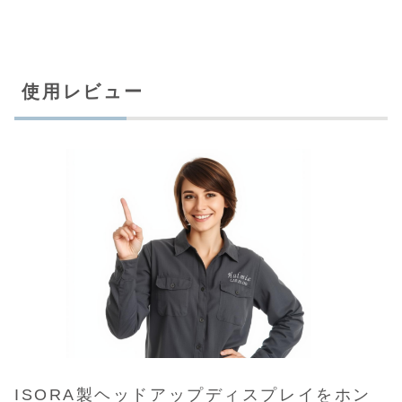
使用レビュー
ISORA製ヘッドアップディスプレイをホン