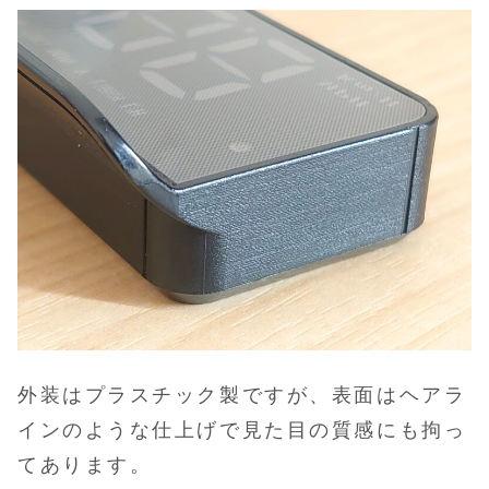
外装はプラスチック製ですが、表面はヘアラ
インのような仕上げで見た目の質感にも拘っ
てあります。