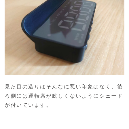
見た目の造りはそんなに悪い印象はなく、後
ろ側には運転席が眩しくないようにシェード
が付いています。