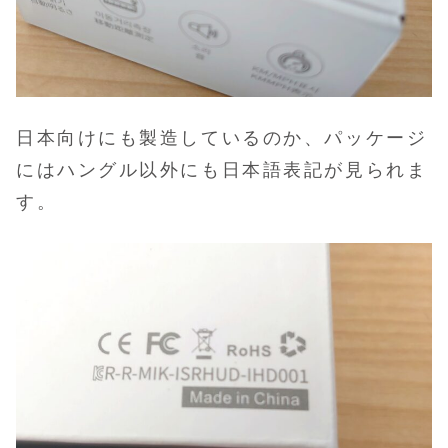
日本向けにも製造しているのか、パッケージ
にはハングル以外にも日本語表記が見られま
す
。