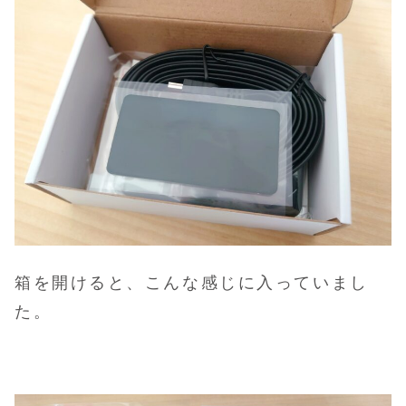
箱を開けると、こんな感じに入っていまし
た。