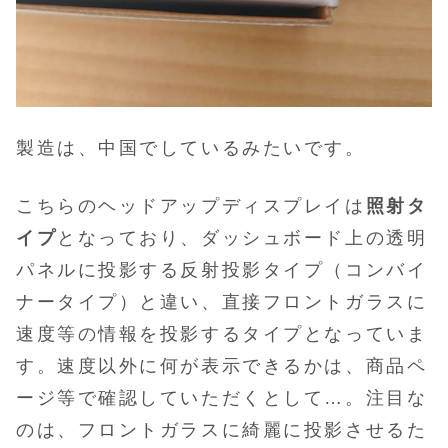
製造は、中国でしているみたいです。
こちらのヘッドアップディスプレイは
照射タ
イプ
となっており、ダッシュボード上の透明
パネルに投影する反射投影タイプ（コンバイ
ナータイプ）と違い、直接フロントガラスに
速度等の情報を投影するタイプとなっていま
す。速度以外に何が表示できるかは、商品ペ
ージ等で確認していただくとして…。注目な
のは、フロントガラスに綺麗に投影させるた