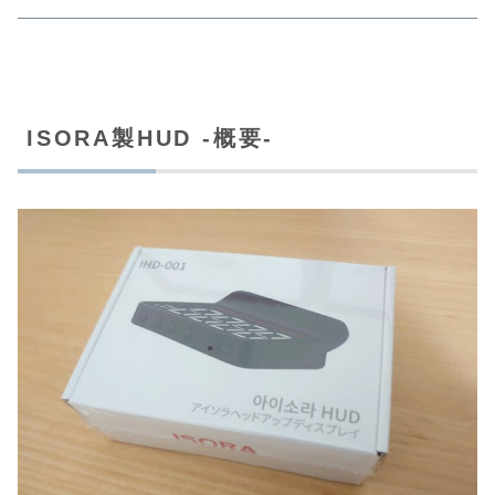
ISORA製HUD -概要-