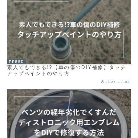
FREED
素人でもできる!?【車の傷のDIY補修】タッチ
アップペイントのやり方
2025.12.03